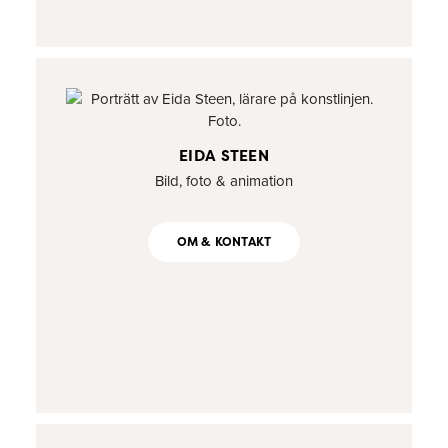
EIDA STEEN
Bild, foto & animation
OM & KONTAKT