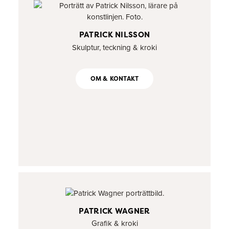
PATRICK NILSSON
Skulptur, teckning & kroki
OM & KONTAKT
PATRICK WAGNER
Grafik & kroki