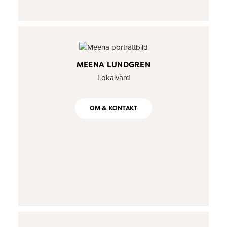
MEENA LUNDGREN
Lokalvård
OM & KONTAKT