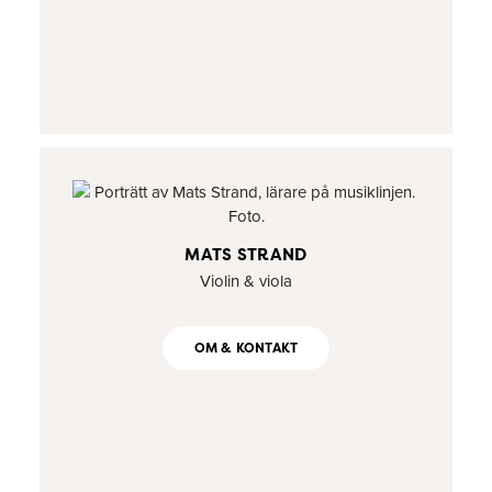
MATS STRAND
Violin & viola
OM & KONTAKT