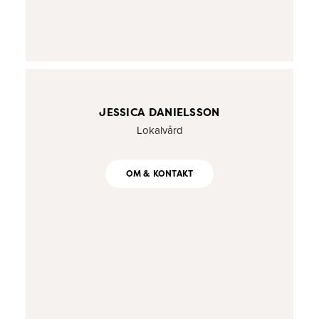
JESSICA DANIELSSON
Lokalvård
OM & KONTAKT