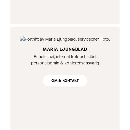
MARIA LJUNGBLAD
Enhetschef, internat kök och städ,
personaladmin & konferensansvarig
OM & KONTAKT