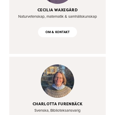
CECILIA WAXEGÅRD
Naturvetenskap, matematik & samhällskunskap
OM & KONTAKT
CHARLOTTA FURENBÄCK
Svenska, Biblioteksansvarig