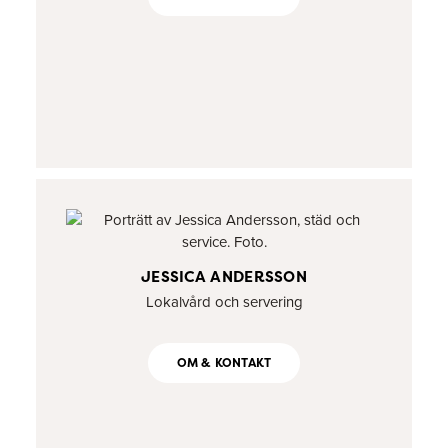
JESSICA ANDERSSON
Lokalvård och servering
OM & KONTAKT