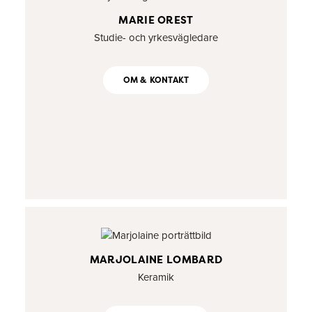
MARIE OREST
Studie- och yrkesvägledare
OM & KONTAKT
MARJOLAINE LOMBARD
Keramik