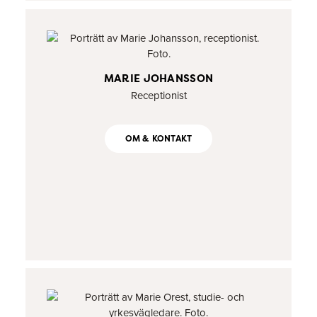
MARIE JOHANSSON
Receptionist
OM & KONTAKT