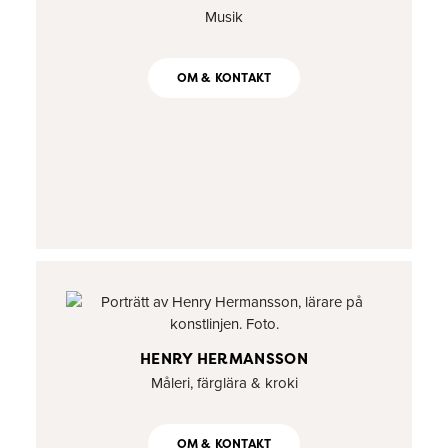
Musik
OM & KONTAKT
HENRY HERMANSSON
Måleri, färglära & kroki
OM & KONTAKT