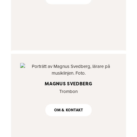
MAGNUS SVEDBERG
Trombon
OM & KONTAKT