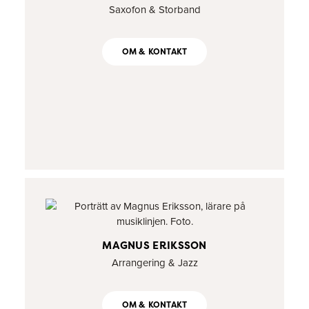
Saxofon & Storband
OM & KONTAKT
MAGNUS ERIKSSON
Arrangering & Jazz
OM & KONTAKT