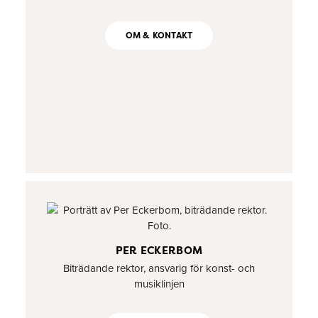
OM & KONTAKT
PER ECKERBOM
Biträdande rektor, ansvarig för konst- och
musiklinjen