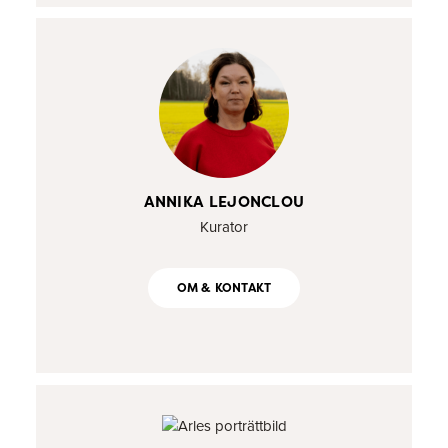
ANNIKA LEJONCLOU
Kurator
OM & KONTAKT