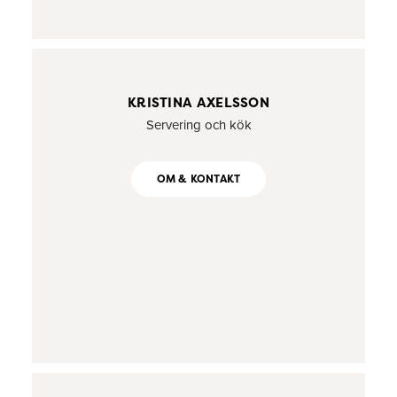
KRISTINA AXELSSON
Servering och kök
OM & KONTAKT