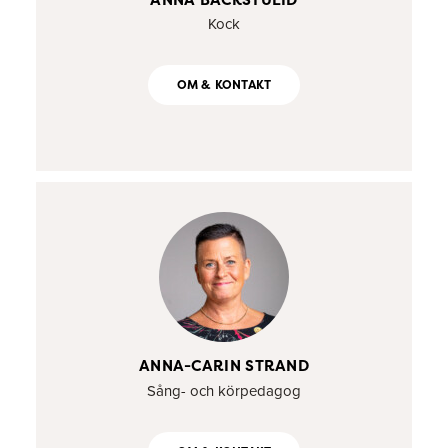
Kock
OM & KONTAKT
ANNA-CARIN STRAND
Sång- och körpedagog