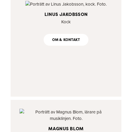
LINUS JAKOBSSON
Kock
OM & KONTAKT
MAGNUS BLOM