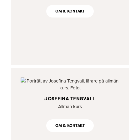
OM & KONTAKT
JOSEFINA TENGVALL
Allmän kurs
OM & KONTAKT