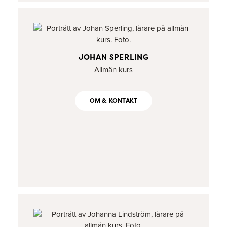
JOHAN SPERLING
Allmän kurs
OM & KONTAKT