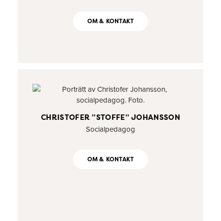
OM & KONTAKT
CHRISTOFER ”STOFFE” JOHANSSON
Socialpedagog
OM & KONTAKT