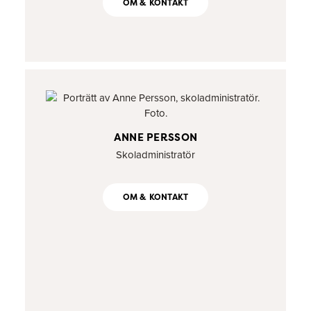
OM & KONTAKT
ANNE PERSSON
Skoladministratör
OM & KONTAKT