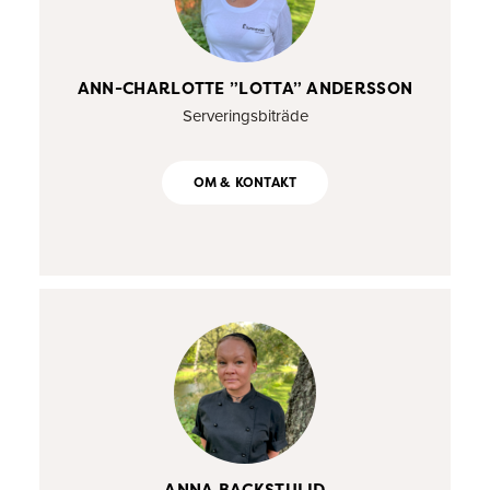
ANN-CHARLOTTE ”LOTTA” ANDERSSON
Serveringsbiträde
OM & KONTAKT
ANNA BACKSTULID