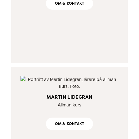
OM & KONTAKT
MARTIN LIDEGRAN
Allmän kurs
OM & KONTAKT