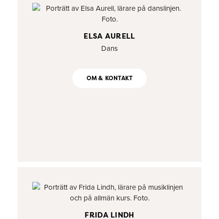
ELSA AURELL
Dans
OM & KONTAKT
FRIDA LINDH