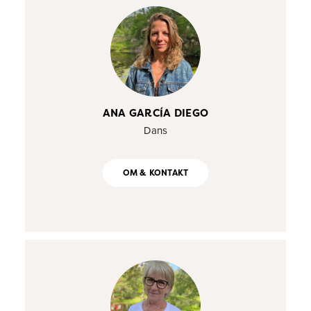
ANA GARCÍA DIEGO
Dans
OM & KONTAKT