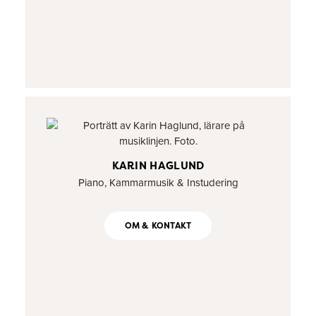
KARIN HAGLUND
Piano, Kammarmusik & Instudering
OM & KONTAKT