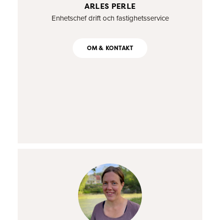
ARLES PERLE
Enhetschef drift och fastighetsservice
OM & KONTAKT