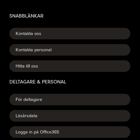
SNABBLÄNKAR
Kontakta oss
Kontakta personal
Hitta till oss
DELTAGARE & PERSONAL
För deltagare
Läsårsdata
Logga in på Office365