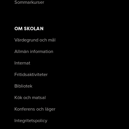
Sommarkurser
OM SKOLAN
Värdegrund och mål
Allmän information
Internat
Fritidsaktiviteter
Bibliotek
Kök och matsal
Konferens och läger
Integritetspolicy